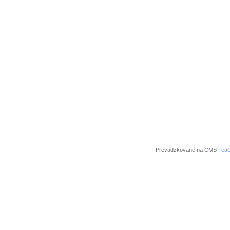
Prevádzkované na CMS
Tea