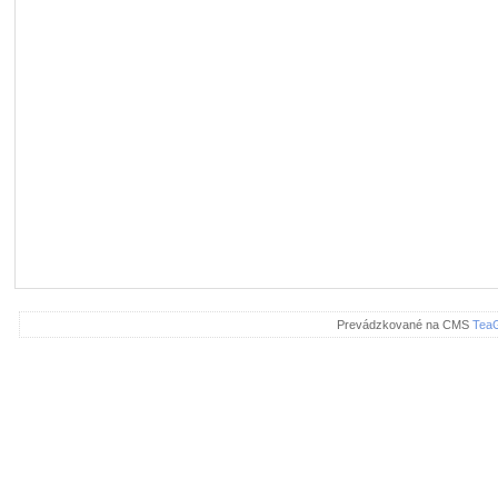
Prevádzkované na CMS
Tea